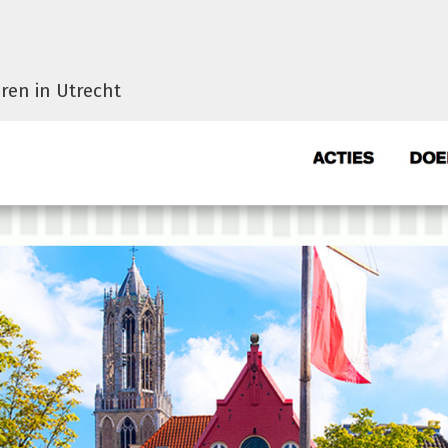
ren in Utrecht