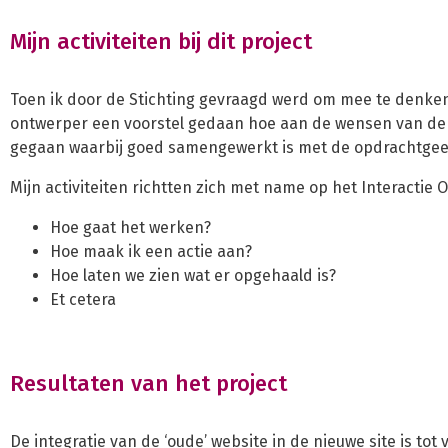
Mijn activiteiten bij dit project
Toen ik door de Stichting gevraagd werd om mee te denke
ontwerper een voorstel gedaan hoe aan de wensen van de S
gegaan waarbij goed samengewerkt is met de opdrachtgee
Mijn activiteiten richtten zich met name op het Interactie 
Hoe gaat het werken?
Hoe maak ik een actie aan?
Hoe laten we zien wat er opgehaald is?
Et cetera
Resultaten van het project
De integratie van de ‘oude’ website in de nieuwe site is to