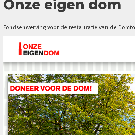
Onze eigen dom
Fondsenwerving voor de restauratie van de Domto