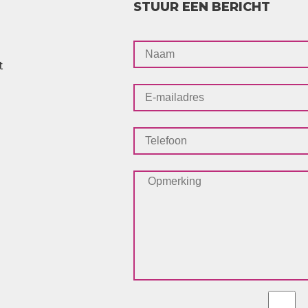
STUUR EEN BERICHT
t