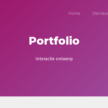
Home
Dienste
Portfolio
Interactie ontwerp