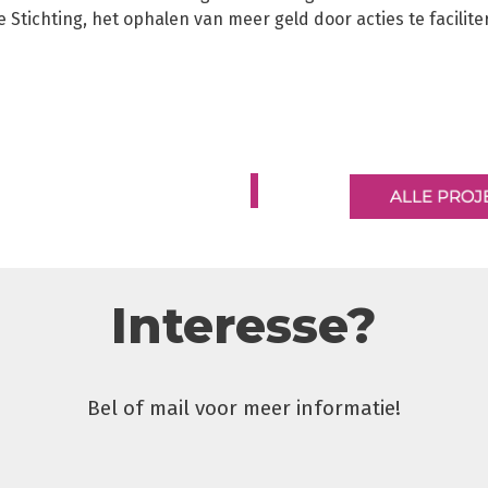
tichting, het ophalen van meer geld door acties te faciliter
Interesse?
Bel of mail voor meer informatie!