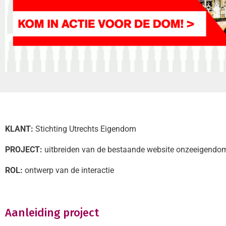
KLANT:
Stichting Utrechts Eigendom
PROJECT:
uitbreiden van de bestaande website onzeeigendo
ROL:
ontwerp van de interactie
Aanleiding project