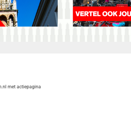
m.nl met actiepagina