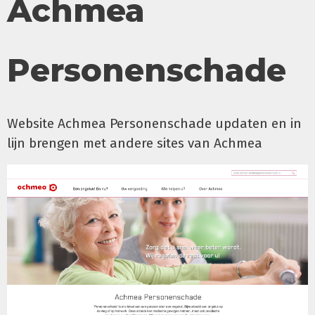
Achmea
Personenschade
Website Achmea Personenschade updaten en in
lijn brengen met andere sites van Achmea