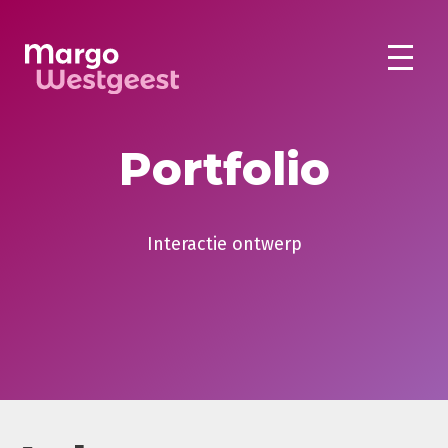
Portfolio
Interactie ontwerp