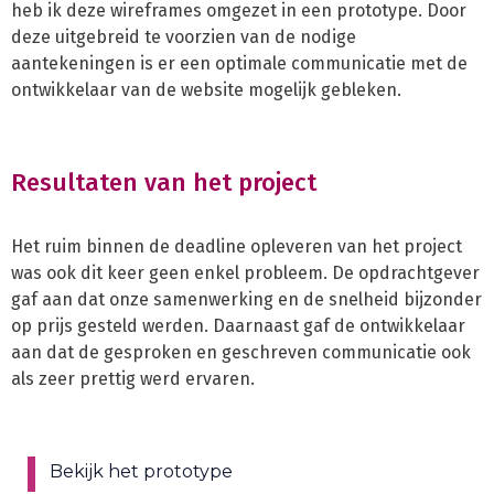
heb ik deze wireframes omgezet in een prototype. Door
deze uitgebreid te voorzien van de nodige
aantekeningen is er een optimale communicatie met de
ontwikkelaar van de website mogelijk gebleken.
Resultaten van het project
Het ruim binnen de deadline opleveren van het project
was ook dit keer geen enkel probleem. De opdrachtgever
gaf aan dat onze samenwerking en de snelheid bijzonder
op prijs gesteld werden. Daarnaast gaf de ontwikkelaar
aan dat de gesproken en geschreven communicatie ook
als zeer prettig werd ervaren.
Bekijk het prototype