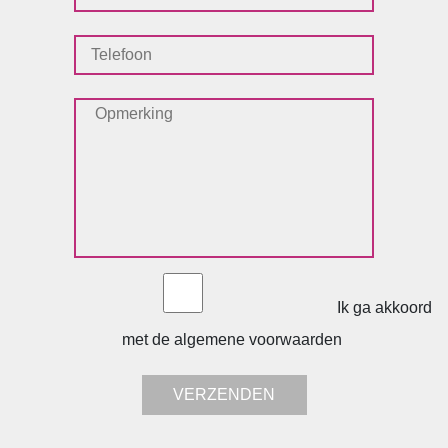
Ik ga akkoord
met de algemene voorwaarden