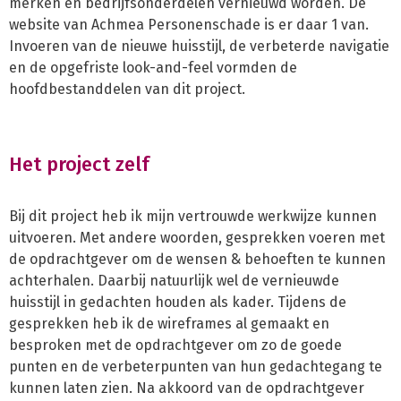
merken en bedrijfsonderdelen vernieuwd worden. De
website van Achmea Personenschade is er daar 1 van.
Invoeren van de nieuwe huisstijl, de verbeterde navigatie
en de opgefriste look-and-feel vormden de
hoofdbestanddelen van dit project.
Het project zelf
Bij dit project heb ik mijn vertrouwde werkwijze kunnen
uitvoeren. Met andere woorden, gesprekken voeren met
de opdrachtgever om de wensen & behoeften te kunnen
achterhalen. Daarbij natuurlijk wel de vernieuwde
huisstijl in gedachten houden als kader. Tijdens de
gesprekken heb ik de wireframes al gemaakt en
besproken met de opdrachtgever om zo de goede
punten en de verbeterpunten van hun gedachtegang te
kunnen laten zien. Na akkoord van de opdrachtgever