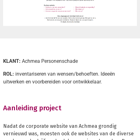
KLANT:
Achmea Personenschade
ROL:
inventariseren van wensen/behoeften. Ideeën
uitwerken en voorbereiden voor ontwikkelaar.
Aanleiding project
Nadat de corporate website van Achmea grondig
vernieuwd was, moesten ook de websites van de diverse