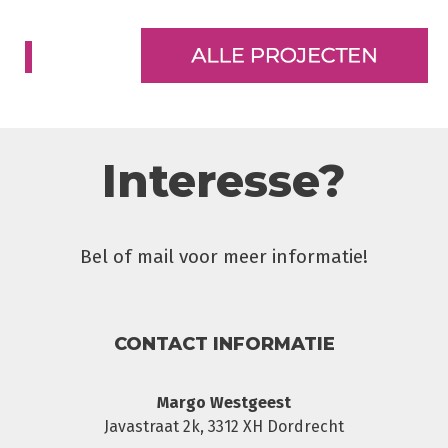
Interesse?
Bel of mail voor meer informatie!
CONTACT INFORMATIE
Margo Westgeest
Javastraat 2k, 3312 XH Dordrecht